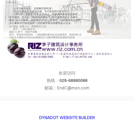
页
欢迎访问
热线：
029-68880088
邮箱：EndC@msn.com
DYNADOT WEBSITE BUILDER